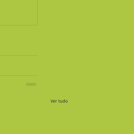
Ver tudo