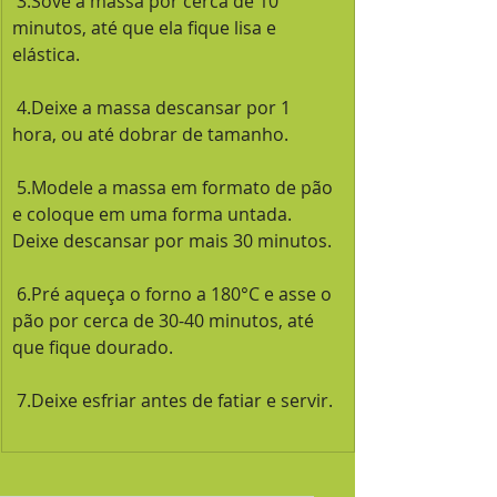
 3.Sove a massa por cerca de 10 
minutos, até que ela fique lisa e 
elástica.
 4.Deixe a massa descansar por 1 
hora, ou até dobrar de tamanho.
 5.Modele a massa em formato de pão 
e coloque em uma forma untada. 
Deixe descansar por mais 30 minutos.
 6.Pré aqueça o forno a 180°C e asse o 
pão por cerca de 30-40 minutos, até 
que fique dourado.
 7.Deixe esfriar antes de fatiar e servir.