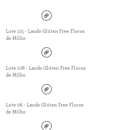
Lote 115 - Laudo Glúten Free Flocos
de Milho
Lote 108 - Laudo Glúten Free Flocos
de Milho
Lote 06 - Laudo Glúten Free Flocos
de Milho