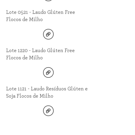
Lote 0521 - Laudo Glúten Free
Flocos de Milho
Lote 1220 - Laudo Glúten Free
Flocos de Milho
Lote 1121 - Laudo Resíduos Glúten e
Soja Flocos de Milho
Lote 1021 - Laudo Glúten Free
Flocos de Milho