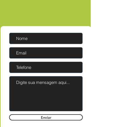
Enviar