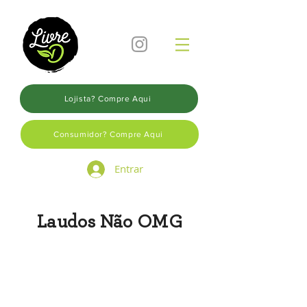
Lojista? Compre Aqui
Consumidor? Compre Aqui
Entrar
Laudos Não OMG