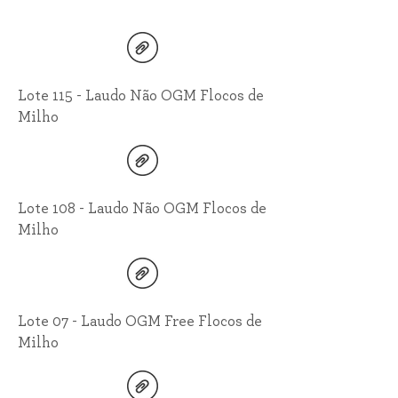
Lote 115 - Laudo Não OGM Flocos de
Milho
Lote 108 - Laudo Não OGM Flocos de
Milho
Lote 07 - Laudo OGM Free Flocos de
Milho