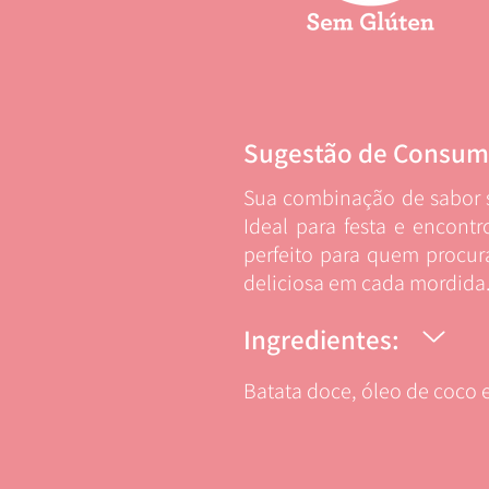
Sugestão de Consum
Sua combinação de sabor s
Ideal para festa e encont
perfeito para quem procur
deliciosa em cada mordida
Ingredientes:
Batata doce, óleo de coco e