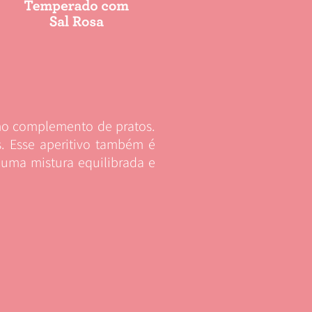
mo complemento de pratos.
s. Esse aperitivo também é
 uma mistura equilibrada e