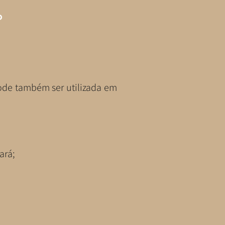
ode também ser utilizada em
ará;