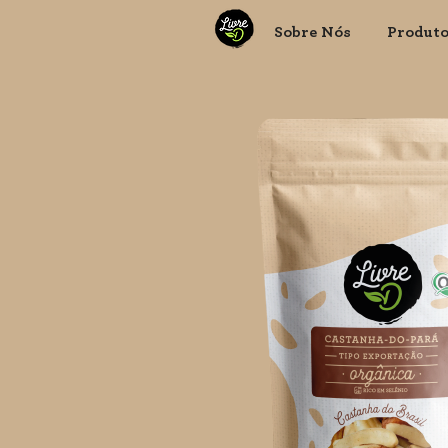
Sobre Nós
Produt