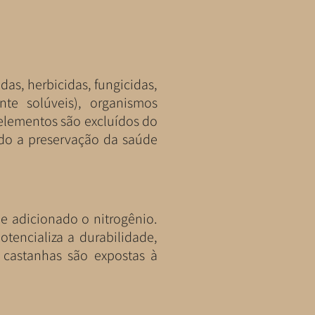
das, herbicidas, fungicidas,
nte solúveis), organismos
elementos são excluídos do
ndo a preservação da saúde
 e adicionado o nitrogênio.
otencializa a durabilidade,
 castanhas são expostas à