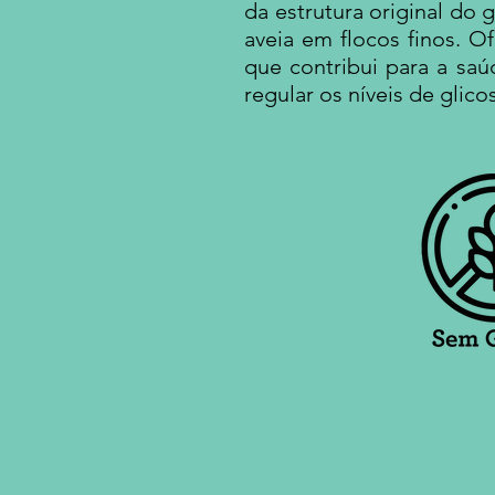
da estrutura original do
aveia em flocos finos. 
que contribui para a saú
regular os níveis de glic