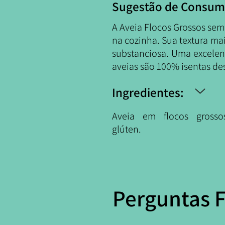
Sugestão de Consum
A Aveia Flocos Grossos sem 
na cozinha. Sua textura mai
substanciosa. Uma excelen
aveias são 100% isentas de
Ingredientes:
Aveia em flocos gross
glúten.
Perguntas 