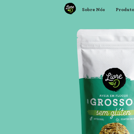
Sobre Nós
Produt