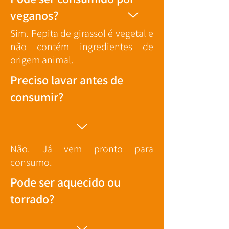
veganos?
Sim. Pepita de girassol é vegetal e
não contém ingredientes de
origem animal.
Preciso lavar antes de
consumir?
Não. Já vem pronto para
consumo.
Pode ser aquecido ou
torrado?