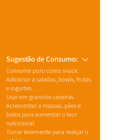
Sugestão de Consumo:
Consumir puro como snack.
Adicionar a saladas, bowls, frutas
e iogurtes.
Usar em granolas caseiras.
Acrescentar a massas, pães e
bolos para aumentar o teor
nutricional.
Torrar levemente para realçar o