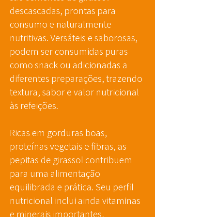
descascadas, prontas para
consumo e naturalmente
nutritivas. Versáteis e saborosas,
podem ser consumidas puras
como snack ou adicionadas a
diferentes preparações, trazendo
textura, sabor e valor nutricional
às refeições.
Ricas em gorduras boas,
proteínas vegetais e fibras, as
pepitas de girassol contribuem
para uma alimentação
equilibrada e prática. Seu perfil
nutricional inclui ainda vitaminas
e minerais importantes,