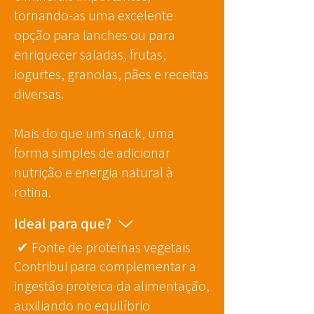
tornando-as uma excelente
opção para lanches ou para
enriquecer saladas, frutas,
iogurtes, granolas, pães e receitas
diversas.
Mais do que um snack, uma
forma simples de adicionar
nutrição e energia natural à
rotina.
Ideal para que?
✔
Fonte de proteínas vegetais
Contribui para complementar a
ingestão proteica da alimentação,
auxiliando no equilíbrio