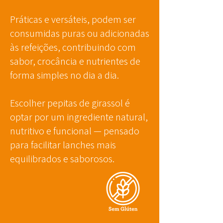
Práticas e versáteis, podem ser
consumidas puras ou adicionadas
às refeições, contribuindo com
sabor, crocância e nutrientes de
forma simples no dia a dia.
Escolher pepitas de girassol é
optar por um ingrediente natural,
nutritivo e funcional — pensado
para facilitar lanches mais
equilibrados e saborosos.