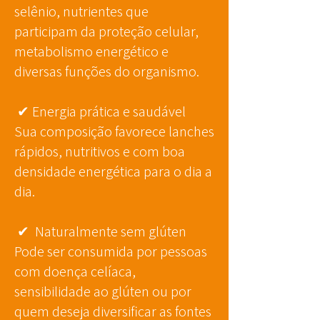
selênio, nutrientes que
participam da proteção celular,
metabolismo energético e
diversas funções do organismo.
✔
Energia prática e saudável
Sua composição favorece lanches
rápidos, nutritivos e com boa
densidade energética para o dia a
dia.
✔
Naturalmente sem glúten
Pode ser consumida por pessoas
com doença celíaca,
sensibilidade ao glúten ou por
quem deseja diversificar as fontes