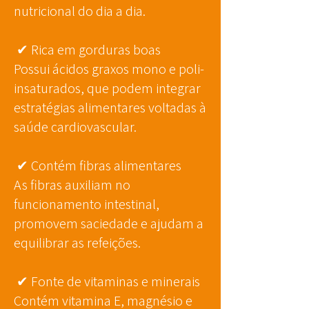
nutricional do dia a dia.
✔
Rica em gorduras boas
Possui ácidos graxos mono e poli-
insaturados, que podem integrar
estratégias alimentares voltadas à
saúde cardiovascular.
✔
Contém fibras alimentares
As fibras auxiliam no
funcionamento intestinal,
promovem saciedade e ajudam a
equilibrar as refeições.
✔
Fonte de vitaminas e minerais
Contém vitamina E, magnésio e