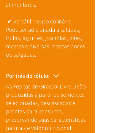
alimentares.
✔
Versátil no uso culinário
Pode ser adicionada a saladas,
frutas, iogurtes, granolas, pães,
massas e diversas receitas doces
ou salgadas.
Por trás do rótulo:
As Pepitas de Girassol Livre D são
produzidas a partir de sementes
selecionadas, descascadas e
prontas para consumo,
preservando suas características
naturais e valor nutricional.