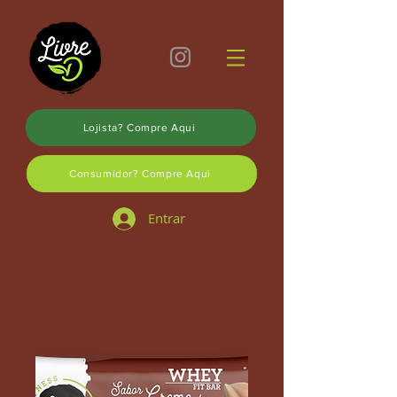
Lojista? Compre Aqui
Consumidor? Compre Aqui
Entrar