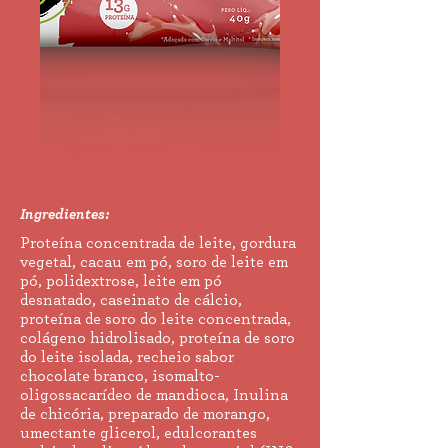
Ingredientes:
Proteína concentrada de leite, gordura
vegetal, cacau em pó, soro de leite em
pó, polidextrose, leite em pó
desnatado, caseinato de cálcio,
proteína de soro do leite concentrada,
colágeno hidrolisado, proteína de soro
do leite isolada, recheio sabor
chocolate branco, isomalto-
oligossacarídeo de mandioca, Inulina
de chicória, preparado de morango,
umectante glicerol, edulcorantes