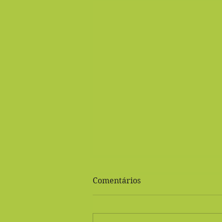
Comentários
Bolo de milho