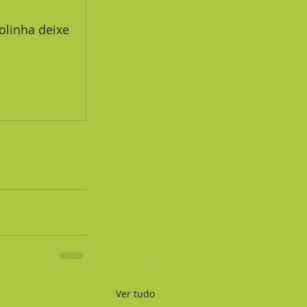
Ver tudo