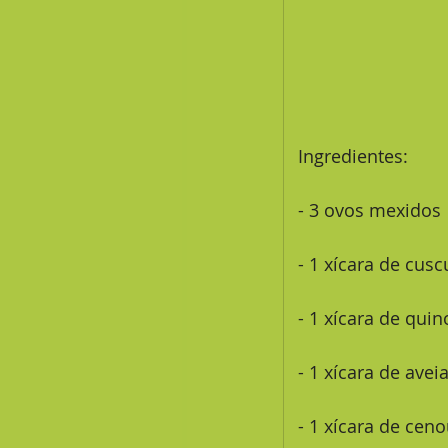
 Ingredientes: 
 - 3 ovos mexidos
 - 1 xícara de cusc
 - 1 xícara de qui
 - 1 xícara de ave
 - 1 xícara de cen