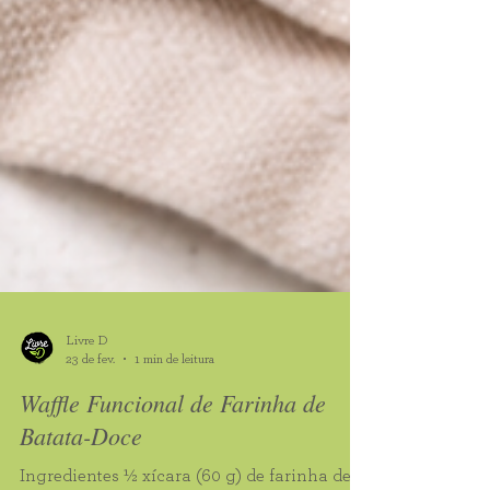
Livre D
23 de fev.
1 min de leitura
Waffle Funcional de Farinha de
Batata-Doce