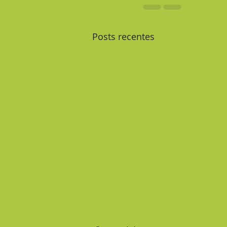
Posts recentes