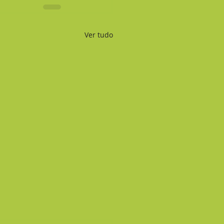
Ver tudo