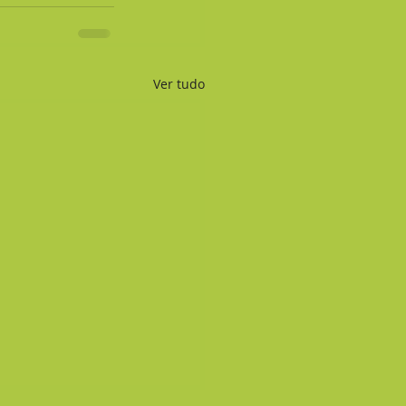
Ver tudo