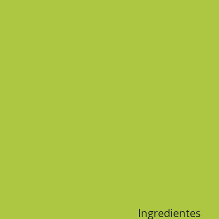
Ingredientes