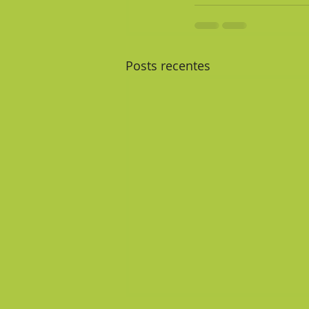
Posts recentes